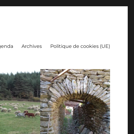
genda
Archives
Politique de cookies (UE)