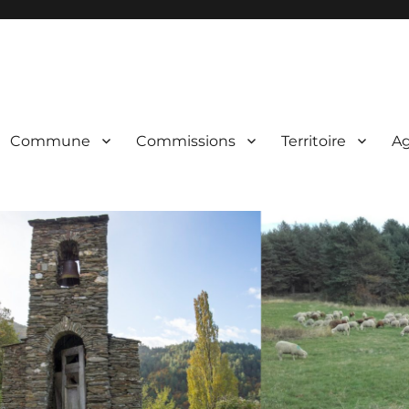
Commune
Commissions
Territoire
A