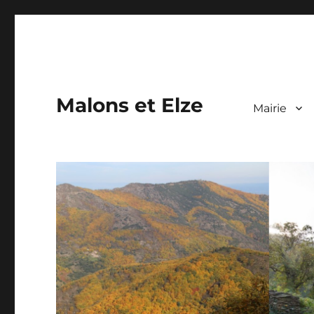
Malons et Elze
Mairie