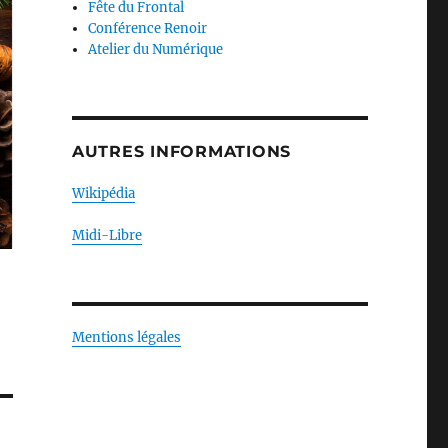
Fête du Frontal
Conférence Renoir
Atelier du Numérique
AUTRES INFORMATIONS
Wikipédia
Midi-Libre
Mentions légales