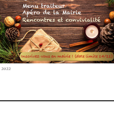
s 2022