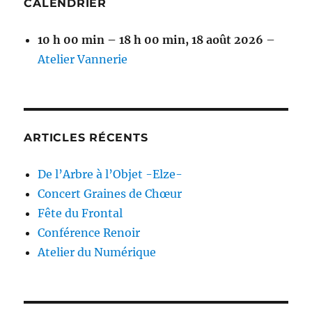
CALENDRIER
10 h 00 min
–
18 h 00 min
,
18 août 2026
–
Atelier Vannerie
ARTICLES RÉCENTS
De l’Arbre à l’Objet -Elze-
Concert Graines de Chœur
Fête du Frontal
Conférence Renoir
Atelier du Numérique