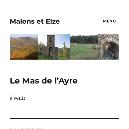
Malons et Elze
MENU
Le Mas de l’Ayre
à venir