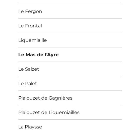
Le Fergon
Le Frontal
Liquemiaille
Le Mas de l’Ayre
Le Salzet
Le Palet
Pialouzet de Gagnières
Pialouzet de Liquemiailles
La Playsse