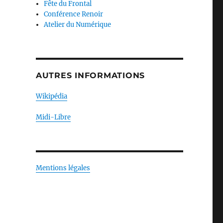
Fête du Frontal
Conférence Renoir
Atelier du Numérique
AUTRES INFORMATIONS
Wikipédia
Midi-Libre
Mentions légales