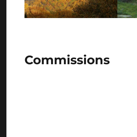
Commissions