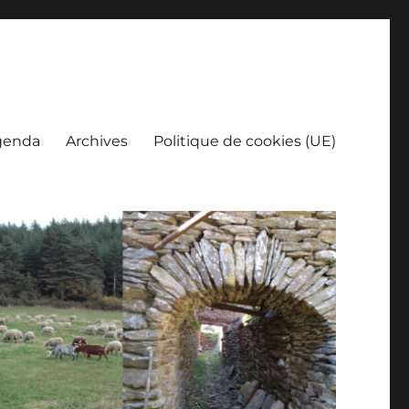
genda
Archives
Politique de cookies (UE)