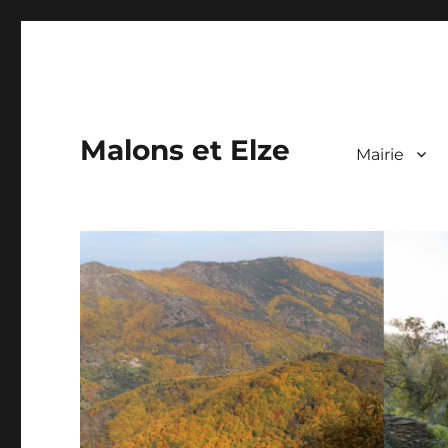
Malons et Elze
Mairie