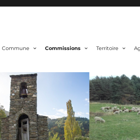
Commune
Commissions
Territoire
A