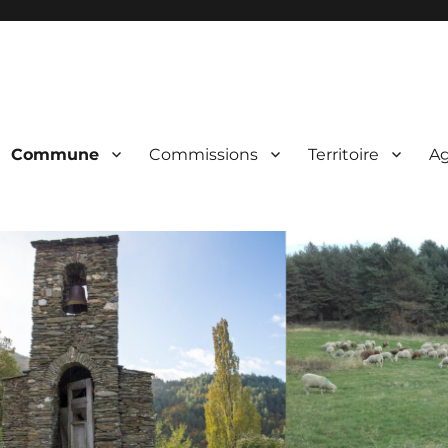
Commune
Commissions
Territoire
A