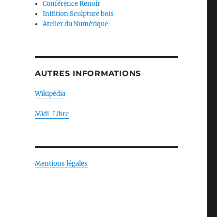
Conférence Renoir
Initition Sculpture bois
Atelier du Numérique
AUTRES INFORMATIONS
Wikipédia
Midi-Libre
Mentions légales