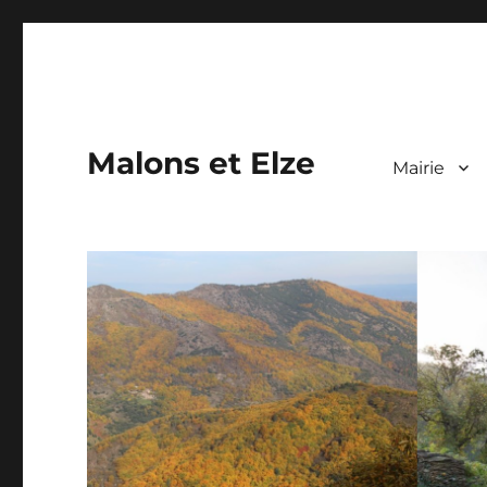
Malons et Elze
Mairie