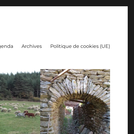
genda
Archives
Politique de cookies (UE)