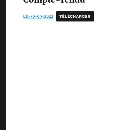
CR-30-09-2022
TÉLÉCHARGER