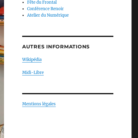
Fête du Frontal
Conférence Renoir
Atelier du Numérique
AUTRES INFORMATIONS
Wikipédia
Midi-Libre
Mentions légales