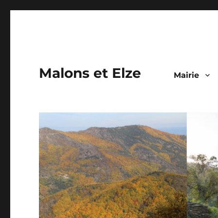
Malons et Elze
Mairie