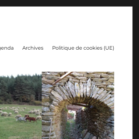
genda
Archives
Politique de cookies (UE)