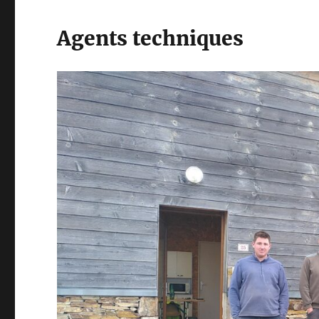
Agents techniques