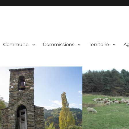
Commune
Commissions
Territoire
A