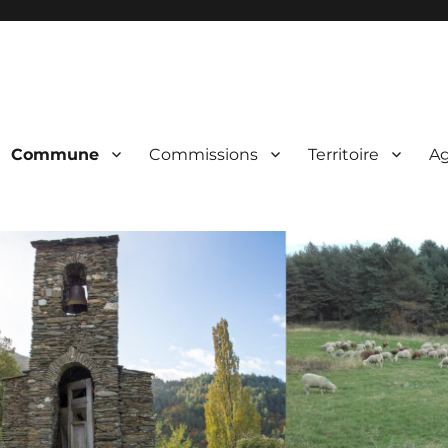
Commune
Commissions
Territoire
A