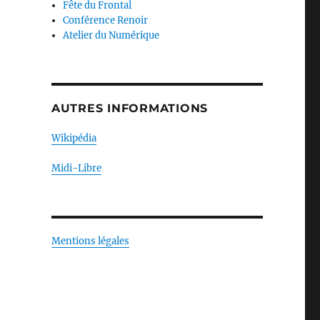
Fête du Frontal
Conférence Renoir
Atelier du Numérique
AUTRES INFORMATIONS
Wikipédia
Midi-Libre
Mentions légales