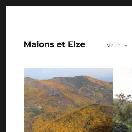
Malons et Elze
Mairie