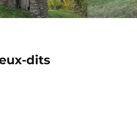
eux-dits