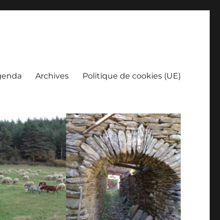
genda
Archives
Politique de cookies (UE)