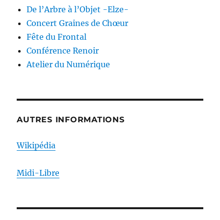
De l’Arbre à l’Objet -Elze-
Concert Graines de Chœur
Fête du Frontal
Conférence Renoir
Atelier du Numérique
AUTRES INFORMATIONS
Wikipédia
Midi-Libre