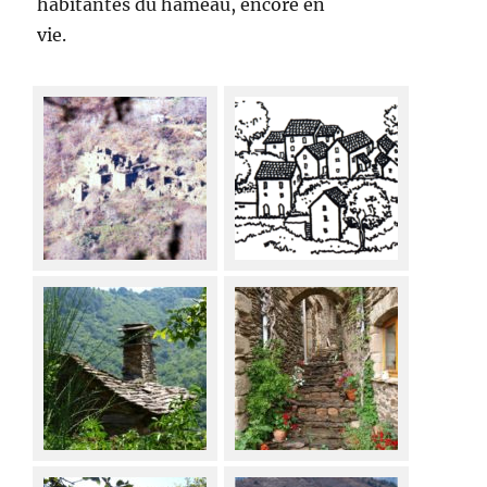
habitantes du hameau, encore en
vie.