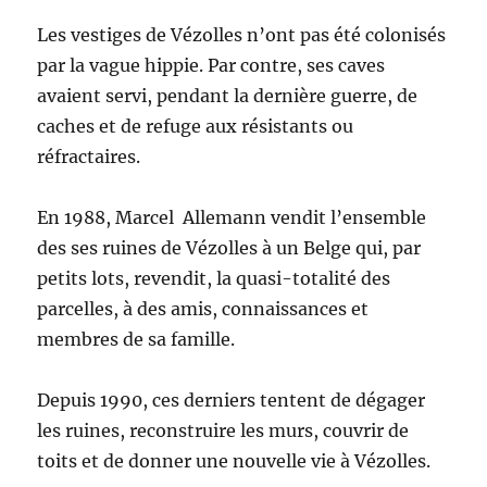
Les vestiges de Vézolles n’ont pas été colonisés
par la vague hippie. Par contre, ses caves
avaient servi, pendant la dernière guerre, de
caches et de refuge aux résistants ou
réfractaires.
En 1988, Marcel Allemann vendit l’ensemble
des ses ruines de Vézolles à un Belge qui, par
petits lots, revendit, la quasi-totalité des
parcelles, à des amis, connaissances et
membres de sa famille.
Depuis 1990, ces derniers tentent de dégager
les ruines, reconstruire les murs, couvrir de
toits et de donner une nouvelle vie à Vézolles.