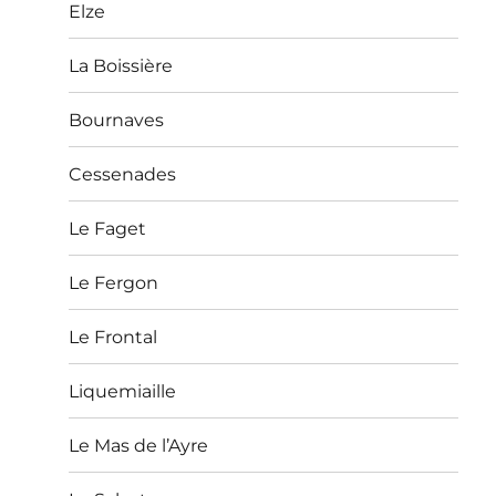
Elze
La Boissière
Bournaves
Cessenades
Le Faget
Le Fergon
Le Frontal
Liquemiaille
Le Mas de l’Ayre