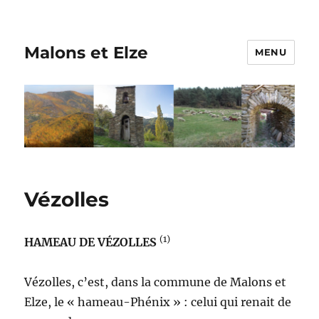
Malons et Elze
MENU
Vézolles
(1)
HAMEAU DE VÉZOLLES
Vézolles, c’est, dans la commune de Malons et
Elze, le « hameau-Phénix » : celui qui renait de