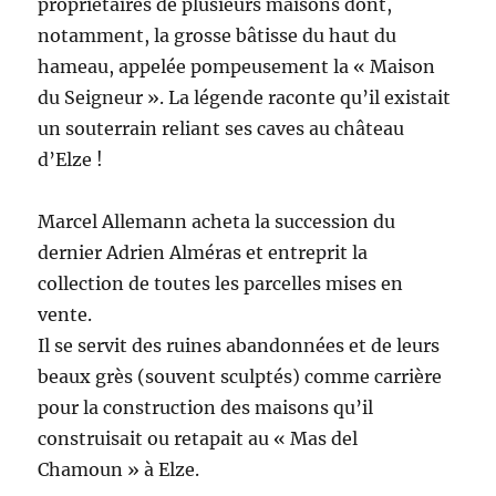
propriétaires de plusieurs maisons dont,
notamment, la grosse bâtisse du haut du
hameau, appelée pompeusement la « Maison
du Seigneur ». La légende raconte qu’il existait
un souterrain reliant ses caves au château
d’Elze !
Marcel Allemann acheta la succession du
dernier Adrien Alméras et entreprit la
collection de toutes les parcelles mises en
vente.
Il se servit des ruines abandonnées et de leurs
beaux grès (souvent sculptés) comme carrière
pour la construction des maisons qu’il
construisait ou retapait au « Mas del
Chamoun » à Elze.