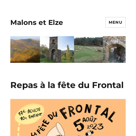
Malons et Elze
MENU
Repas à la fête du Frontal