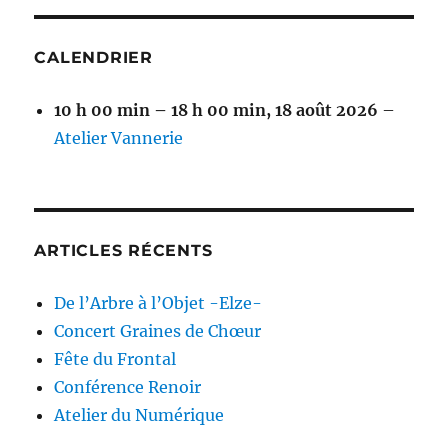
CALENDRIER
10 h 00 min
–
18 h 00 min
,
18 août 2026
–
Atelier Vannerie
ARTICLES RÉCENTS
De l’Arbre à l’Objet -Elze-
Concert Graines de Chœur
Fête du Frontal
Conférence Renoir
Atelier du Numérique