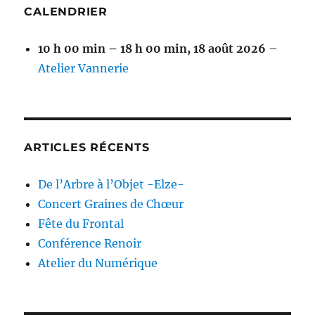
CALENDRIER
10 h 00 min
–
18 h 00 min
,
18 août 2026
–
Atelier Vannerie
ARTICLES RÉCENTS
De l’Arbre à l’Objet -Elze-
Concert Graines de Chœur
Fête du Frontal
Conférence Renoir
Atelier du Numérique