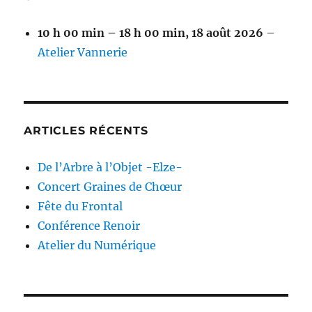
10 h 00 min
–
18 h 00 min
,
18 août 2026
–
Atelier Vannerie
ARTICLES RÉCENTS
De l’Arbre à l’Objet -Elze-
Concert Graines de Chœur
Fête du Frontal
Conférence Renoir
Atelier du Numérique