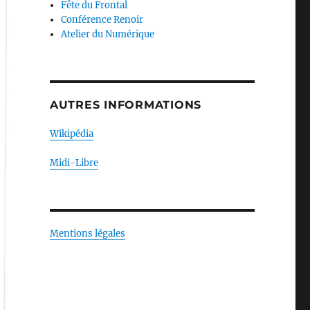
Fête du Frontal
Conférence Renoir
Atelier du Numérique
AUTRES INFORMATIONS
Wikipédia
Midi-Libre
Mentions légales