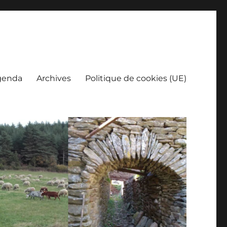
genda
Archives
Politique de cookies (UE)