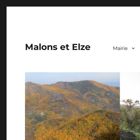
Malons et Elze
Mairie