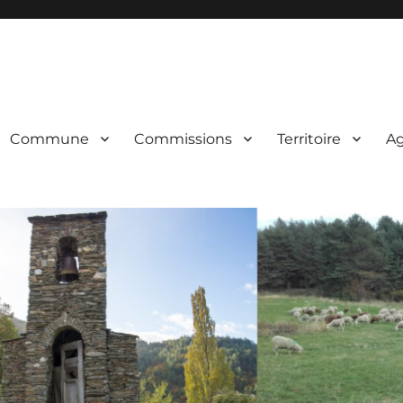
Commune
Commissions
Territoire
A