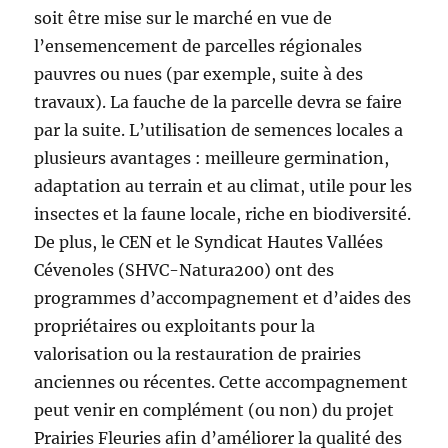
soit être mise sur le marché en vue de
l’ensemencement de parcelles régionales
pauvres ou nues (par exemple, suite à des
travaux). La fauche de la parcelle devra se faire
par la suite. L’utilisation de semences locales a
plusieurs avantages : meilleure germination,
adaptation au terrain et au climat, utile pour les
insectes et la faune locale, riche en biodiversité.
De plus, le CEN et le Syndicat Hautes Vallées
Cévenoles (SHVC-Natura200) ont des
programmes d’accompagnement et d’aides des
propriétaires ou exploitants pour la
valorisation ou la restauration de prairies
anciennes ou récentes. Cette accompagnement
peut venir en complément (ou non) du projet
Prairies Fleuries afin d’améliorer la qualité des