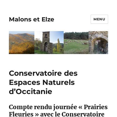
Malons et Elze
MENU
Conservatoire des
Espaces Naturels
d’Occitanie
Compte rendu journée « Prairies
Fleuries » avec le Conservatoire