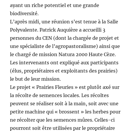
ayant un riche potentiel et une grande
biodiversité.
L’après midi, une réunion s’est tenue à la Salle
Polyvalente. Patrick Auquière a accueilli 3
personnes du CEN (dont la chargée de projet et
une spécialiste de l’agropastoralisme) ainsi que
le chargé de mission Natura 2000 Haute Cèze.
Les intervenants ont expliqué aux participants
(élus, propriétaires et exploitants des prairies)
le but de leur mission.
Le projet « Prairies Fleuries » est plutôt axé sur
la récolte de semences locales. Les récoltes
peuvent se réaliser soit à la main, soit avec une
petite machine qui « brossent » les herbes pour
ne récolter que les semences mûres. Celles-ci
pourront soit être utilisées par le propriétaire