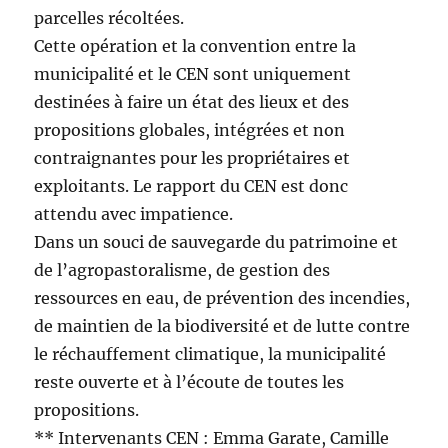
parcelles récoltées.
Cette opération et la convention entre la
municipalité et le CEN sont uniquement
destinées à faire un état des lieux et des
propositions globales, intégrées et non
contraignantes pour les propriétaires et
exploitants. Le rapport du CEN est donc
attendu avec impatience.
Dans un souci de sauvegarde du patrimoine et
de l’agropastoralisme, de gestion des
ressources en eau, de prévention des incendies,
de maintien de la biodiversité et de lutte contre
le réchauffement climatique, la municipalité
reste ouverte et à l’écoute de toutes les
propositions.
** Intervenants CEN : Emma Garate, Camille