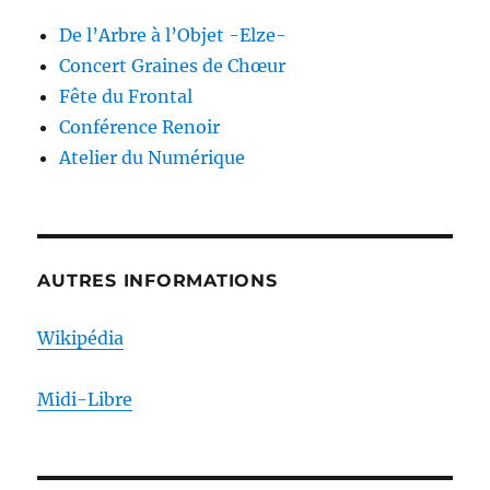
De l’Arbre à l’Objet -Elze-
Concert Graines de Chœur
Fête du Frontal
Conférence Renoir
Atelier du Numérique
AUTRES INFORMATIONS
Wikipédia
Midi-Libre