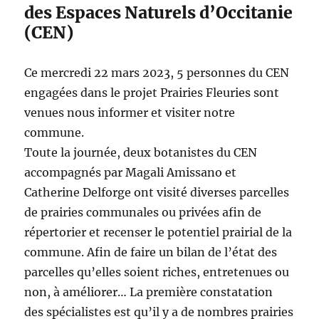
des Espaces Naturels d’Occitanie
(CEN)
Ce mercredi 22 mars 2023, 5 personnes du CEN
engagées dans le projet Prairies Fleuries sont
venues nous informer et visiter notre
commune.
Toute la journée, deux botanistes du CEN
accompagnés par Magali Amissano et
Catherine Delforge ont visité diverses parcelles
de prairies communales ou privées afin de
répertorier et recenser le potentiel prairial de la
commune. Afin de faire un bilan de l’état des
parcelles qu’elles soient riches, entretenues ou
non, à améliorer… La première constatation
des spécialistes est qu’il y a de nombres prairies