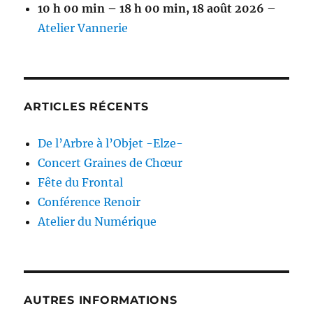
10 h 00 min
–
18 h 00 min
,
18 août 2026
–
Atelier Vannerie
ARTICLES RÉCENTS
De l’Arbre à l’Objet -Elze-
Concert Graines de Chœur
Fête du Frontal
Conférence Renoir
Atelier du Numérique
AUTRES INFORMATIONS