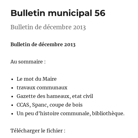
Bulletin municipal 56
Bulletin de décembre 2013
Bulletin de décembre 2013
Au sommaire :
Le mot du Maire
travaux communaux
Gazette des hameaux, etat civil
CCAS, Spanc, coupe de bois
Un peu d’histoire communale, bibliothèque.
Télécharger le fichier :