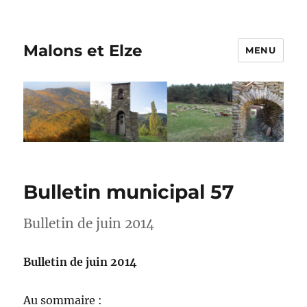
Malons et Elze
MENU
Bulletin municipal 57
Bulletin de juin 2014
Bulletin de juin 2014
Au sommaire :