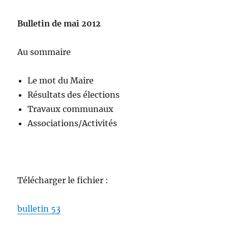
Bulletin de mai 2012
Au sommaire
Le mot du Maire
Résultats des élections
Travaux communaux
Associations/Activités
Télécharger le fichier :
bulletin 53