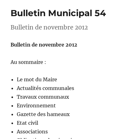
Bulletin Municipal 54
Bulletin de novembre 2012
Bulletin de novembre 2012
Au sommaire :
Le mot du Maire
Actualités communales
Travaux communaux
Environnement
Gazette des hameaux
Etat civil
Associations