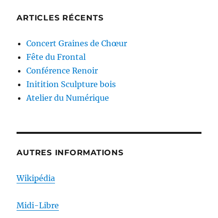
ARTICLES RÉCENTS
Concert Graines de Chœur
Fête du Frontal
Conférence Renoir
Initition Sculpture bois
Atelier du Numérique
AUTRES INFORMATIONS
Wikipédia
Midi-Libre