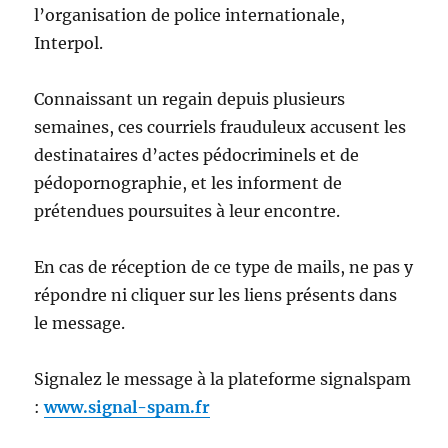
l’organisation de police internationale,
Interpol.
Connaissant un regain depuis plusieurs
semaines, ces courriels frauduleux accusent les
destinataires d’actes pédocriminels et de
pédopornographie, et les informent de
prétendues poursuites à leur encontre.
En cas de réception de ce type de mails, ne pas y
répondre ni cliquer sur les liens présents dans
le message.
Signalez le message à la plateforme signalspam
:
www.signal-spam.fr