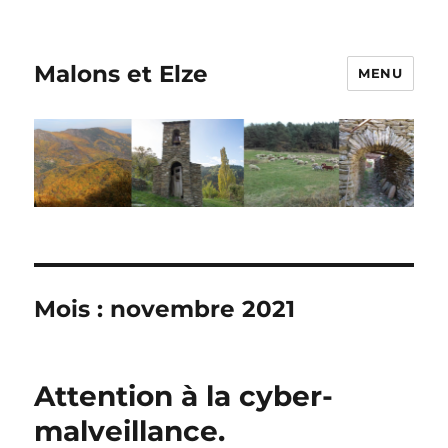
Malons et Elze
MENU
Mois :
novembre 2021
Attention à la cyber-
malveillance.