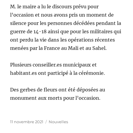
M. le maire a lu le discours prévu pour
l’occasion et nous avons pris un moment de
silence pour les personnes décédées pendant la
guerre de 14-18 ainsi que pour les militaires qui
ont perdu la vie dans les opérations récentes
menées par la France au Mali et au Sahel.
Plusieurs conseiller.es municipaux et
habitant.es ont participé à la cérémonie.
Des gerbes de fleurs ont été déposées au
monument aux morts pour l’occasion.
Publié
Catégories
11 novembre 2021
Nouvelles
le