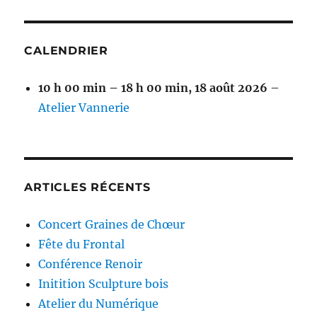
CALENDRIER
10 h 00 min
–
18 h 00 min
,
18 août 2026
–
Atelier Vannerie
ARTICLES RÉCENTS
Concert Graines de Chœur
Fête du Frontal
Conférence Renoir
Initition Sculpture bois
Atelier du Numérique