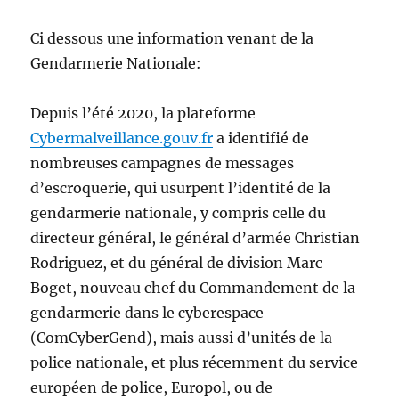
Ci dessous une information venant de la
Gendarmerie Nationale:
Depuis l’été 2020, la plateforme
Cybermalveillance.gouv.fr
a identifié de
nombreuses campagnes de messages
d’escroquerie, qui usurpent l’identité de la
gendarmerie nationale, y compris celle du
directeur général, le général d’armée Christian
Rodriguez, et du général de division Marc
Boget, nouveau chef du Commandement de la
gendarmerie dans le cyberespace
(ComCyberGend), mais aussi d’unités de la
police nationale, et plus récemment du service
européen de police, Europol, ou de